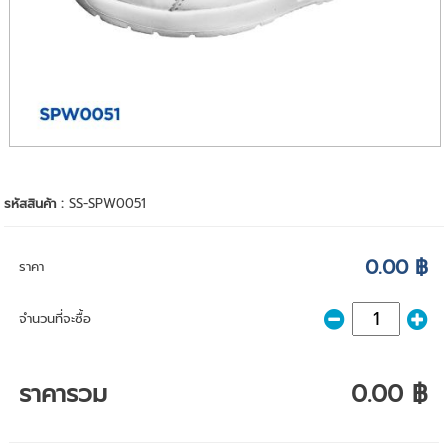
รหัสสินค้า :
SS-SPW0051
0.00 ฿
ราคา
จำนวนที่จะซื้อ
ราคารวม
0.00 ฿