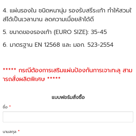
4. แผ่นรองใน ชนิดหนานุ่ม รองรับสรีระเท้า ทำให้สวมใ
ส่ได้เป็นเวลานาน ลดความเมื่อยล้าได้ดี
5. ขนาดของรองเท้า (EURO SIZE): 35-45
6. มาตรฐาน EN 12568 และ มอก. 523-2554
***** กรณีต้องการเสริมแผ่นป้องกันการเจาะทะลุ สาม
ารถสั่งผลิตพิเศษ *****
แบบฟอร์มสั่งซื้อ
ชื่อ
*
นามสกุล
*