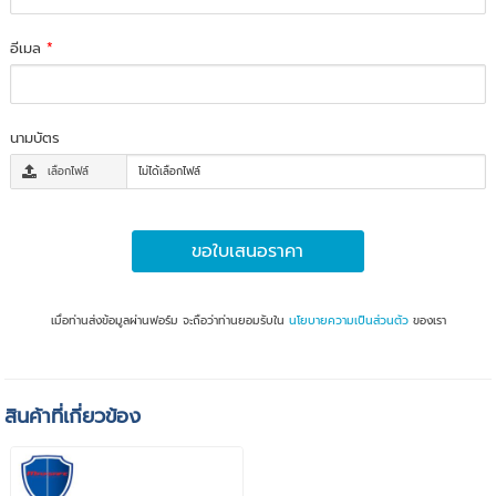
อีเมล
*
นามบัตร
เลือกไฟล์
ไม่ได้เลือกไฟล์
ขอใบเสนอราคา
เมื่อท่านส่งข้อมูลผ่านฟอร์ม จะถือว่าท่านยอมรับใน
นโยบายความเป็นส่วนตัว
ของเรา
สินค้าที่เกี่ยวข้อง