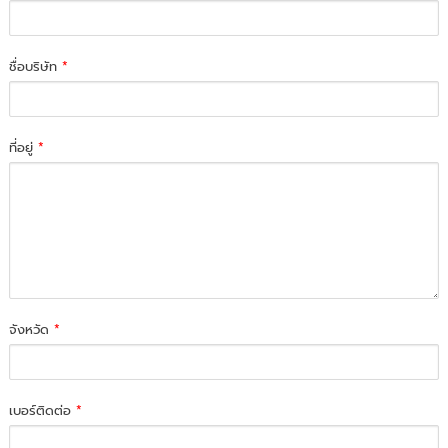
ชื่อบริษัท
*
ที่อยู่
*
จังหวัด
*
เบอร์ติดต่อ
*