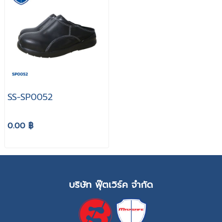
SS-SP0052
0.00 ฿
บริษัท ฟุ๊ตเวิร์ค จำกัด